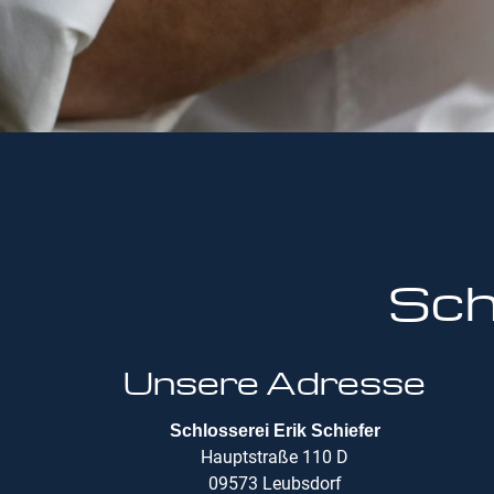
Sch
Unsere Adresse
Schlosserei Erik Schiefer
Hauptstraße 110 D
09573 Leubsdorf