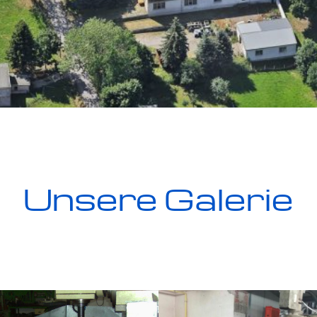
Unsere Galerie