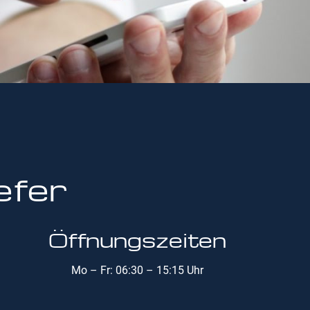
efer
Öffnungszeiten
Mo – Fr: 06:30 – 15:15 Uhr